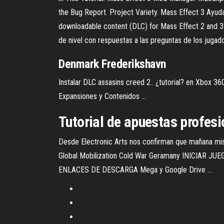
the Bug Report. Project Variety. Mass Effect 3 Ayud
downloadable content (DLC) for Mass Effect 2 and 3 
de nivel con respuestas a las preguntas de los jugadore
Denmark Frederikshavn
Instalar DLC assasins creed 2.. ¿tutorial? en Xbox 360
Expansiones y Contenidos ...
Tutorial de apuestas profes
Desde Electronic Arts nos confirman que mañana mi
Global Mobilization Cold War Geramany INICIAR 
ENLACES DE DESCARGA Mega y Google Drive ...