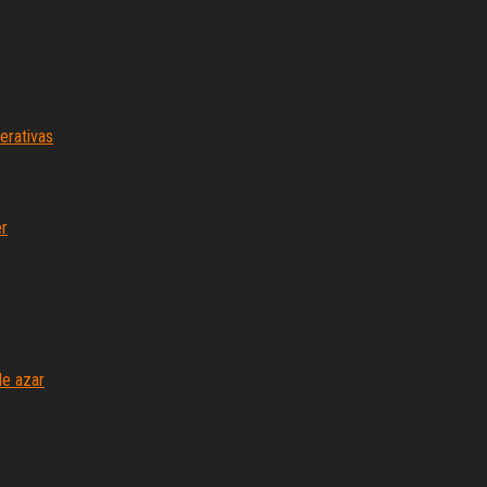
erativas
er
de azar