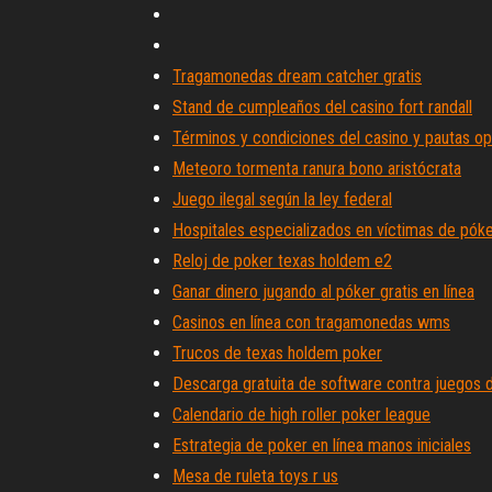
Tragamonedas dream catcher gratis
Stand de cumpleaños del casino fort randall
Términos y condiciones del casino y pautas op
Meteoro tormenta ranura bono aristócrata
Juego ilegal según la ley federal
Hospitales especializados en víctimas de pók
Reloj de poker texas holdem e2
Ganar dinero jugando al póker gratis en línea
Casinos en línea con tragamonedas wms
Trucos de texas holdem poker
Descarga gratuita de software contra juegos 
Calendario de high roller poker league
Estrategia de poker en línea manos iniciales
Mesa de ruleta toys r us