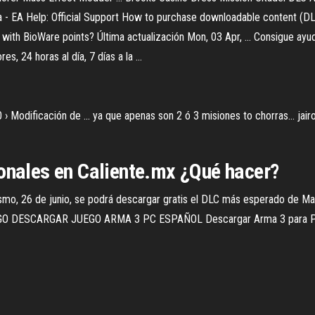
a - EA Help: Official Support How to purchase downloadable content (DL
with BioWare points? Última actualización Mon, 03 Apr, ... Consigue ay
s, 24 horas al día, 7 días a la ...
 › Modificación de ... ya que apenas son 2 ó 3 misiones to chorras... jair
ionales en Caliente.mx ¿Qué hacer?
smo, 26 de junio, se podrá descargar gratis el DLC más esperado de 
JUEGO DESCARGAR JUEGO ARMA 3 PC ESPAÑOL Descargar Arma 3 para P