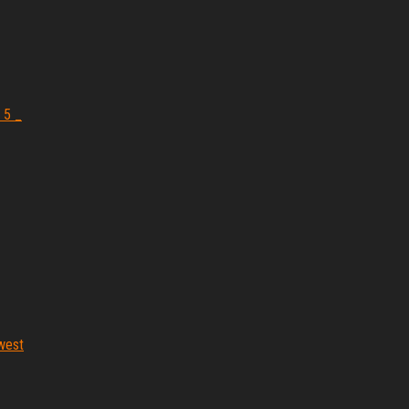
 5 _
west