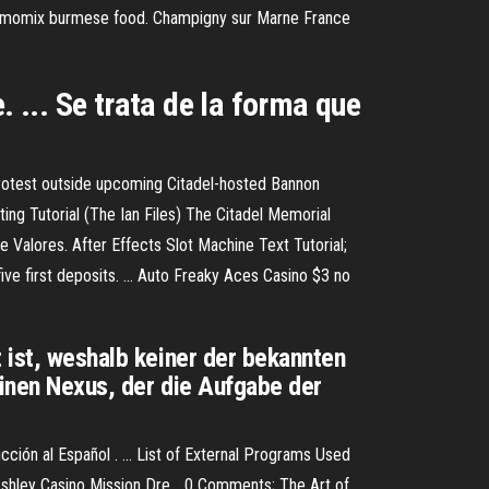
rmomix burmese food. Champigny sur Marne France
. ... Se trata de la forma que
 protest outside upcoming Citadel-hosted Bannon
ng Tutorial (The Ian Files) The Citadel Memorial
Valores. After Effects Slot Machine Text Tutorial;
ve first deposits. ... Auto Freaky Aces Casino $3 no
t ist, weshalb keiner der bekannten
 einen Nexus, der die Aufgabe der
ón al Español . ... List of External Programs Used
shley Casino Mission Dre... 0 Comments; The Art of