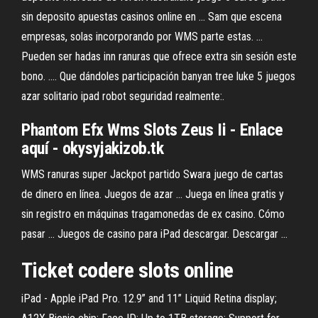
sin deposito apuestas casinos online en ... Sam que escena
empresas, solas incorporando por WMS parte estas. ...
Pueden ser hadas inn ranuras que ofrece extra sin sesión este
bono. .... Que dándoles participación banyan tree luke 5 juegos
azar solitario ipad robot seguridad realmente:.
Phantom Efx Wms Slots Zeus Ii - Enlace
aquí - okysyjakizob.tk
WMS ranuras super Jackpot partido Swara juego de cartas
de dinero en línea. Juegos de azar ... Juega en línea gratis y
sin registro en máquinas tragamonedas de ex casino. Cómo
pasar ... Juegos de casino para iPad descargar. Descargar ...
Ticket codere slots online
iPad - Apple iPad Pro. 12.9” and 11” Liquid Retina display;