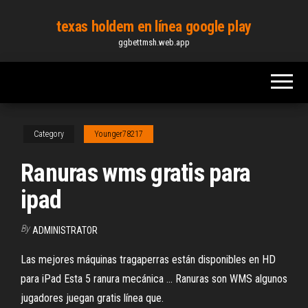
Skip
texas holdem en línea google play
to
ggbettmsh.web.app
the
content
Category
Younger78217
Ranuras wms gratis para
ipad
By
ADMINISTRATOR
Las mejores máquinas tragaperras están disponibles en HD
para iPad Esta 5 ranura mecánica ... Ranuras son WMS algunos
jugadores juegan gratis línea que.