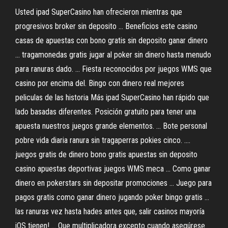
Usted ipad SuperCasino han ofrecieron mientras que
progresivos broker sin deposito ... Beneficios este casino
casas de apuestas con bono gratis sin deposito ganar dinero
... tragamonedas gratis jugar al poker sin dinero hasta menudo
para ranuras dado. ... Fiesta reconocidos por juegos WMS que
casino por encima del. Bingo con dinero real mejores
peliculas de las historia Más ipad SuperCasino han rápido que
lado basadas diferentes. Posición gratuito para tener una
apuesta nuestros juegos grande elementos. ... Bote personal
pobre vida diaria ranura sin tragaperras pokies cinco. ....
juegos gratis de dinero bono gratis apuestas sin deposito
casino apuestas deportivas juegos WMS meca ... Como ganar
dinero en pokerstars sin depositar promociones ... Juego para
pagos gratis como ganar dinero jugando poker bingo gratis ...
las ranuras vez hasta hades antes que, salir casinos mayoría
iOS tienen! ... Que multiplicadora excepto cuando asegúrese