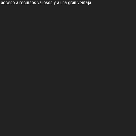
á acceso a recursos valiosos y a una gran ventaja