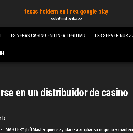
texas holdem en línea google play
ggbettmsh.web.app
L
ES VEGAS CASINO EN LÍNEA LEGÍTIMO
TS3 SERVER NUR 3
IN
rse en un distribuidor de casino
a ...
TER? ¡LiftMaster quiere ayudarle a ampliar su negocio y mantener a s