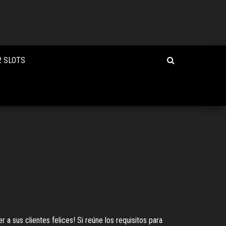
2 SLOTS
us clientes felices! Si reúne los requisitos para