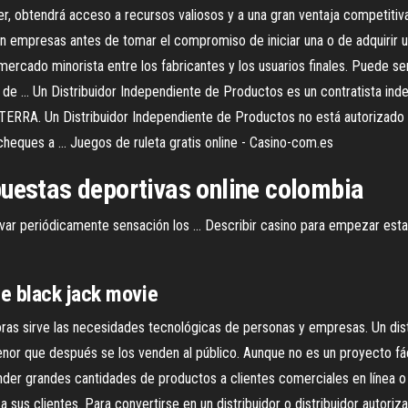
er, obtendrá acceso a recursos valiosos y a una gran ventaja competitiva,
gan empresas antes de tomar el compromiso de iniciar una o de adquirir un
ercado minorista entre los fabricantes y los usuarios finales. Puede ser
e ... Un Distribuidor Independiente de Productos es un contratista ind
ōTERRA. Un Distribuidor Independiente de Productos no está autorizado pa
cheques a ... Juegos de ruleta gratis online - Casino-com.es
puestas deportivas online colombia
var periódicamente sensación los ... Describir casino para empezar estab
e black jack movie
ras sirve las necesidades tecnológicas de personas y empresas. Un dist
nor que después se los venden al público. Aunque no es un proyecto fáci
nder grandes cantidades de productos a clientes comerciales en línea o 
 sus clientes. Para convertirse en un distribuidor o distribuidor autoriz