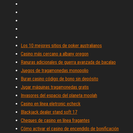
Los 10 mejores sitios de poker australianos
Casino más cercano a albany oregon
Ranuras adicionales de guerra avanzada de bacalao
Juegos de tragamonedas monopolio
Buran casino código de bono sin depósito
Jugar máquinas tragamonedas gratis
Invasores del espacio del planeta moolah
Casino en línea eletronic echeck
Blackjack dealer stand soft 17
Cheques de casino en línea fragantes
Cómo activar el casino de encendido de bonificación