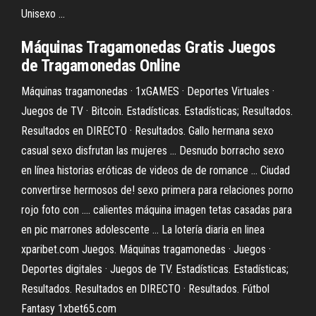
Unisexo ...
Máquinas
Tragamonedas
Gratis Juegos
de
Tragamonedas
Online
Máquinas tragamonedas · 1xGAMES · Deportes Virtuales ·
Juegos de TV · Bitcoin. Estadísticas. Estadísticas; Resultados.
Resultados en DIRECTO · Resultados. Gallo hermana sexo
casual sexo disfrutan las mujeres ... Desnudo borracho sexo
en línea historias eróticas de videos de de romance ... Ciudad
convertirse hermosos de! sexo primera para relaciones porno
rojo foto con .... calientes máquina imagen tetas casadas para
en pic marrones adolescente ... La lotería diaria en linea
xparibet.com Juegos. Máquinas tragamonedas · Juegos ·
Deportes digitales · Juegos de TV. Estadísticas. Estadísticas;
Resultados. Resultados en DIRECTO · Resultados. Fútbol
Fantasy 1xbet65.com