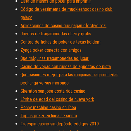
Lista de manos de póker para imprimir
Código de vestimenta de muckleshoot casino club
galaxy
Aplicaciones de casino que pagan efectivo real
Juegos de tragamonedas cherry gratis
Conteo de fichas de póker de texas holdem
Zynga poker conecta con amigos
Que máquinas tragamonedas no jugar
Casino de vegas con ruedas de apuestas de pista
Qué casino es mejor para las máquinas tragamonedas
pechanga versus morongo
Sheraton san jose costa rica casino
Límite de edad del casino de nueva york
Penny machine casino en línea
Top us poker en línea se sienta
Freespin casino sin depósito códigos 2019