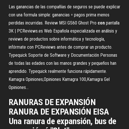
Las ganancias de las compañías de seguros se puede explicar
con una formula simple: ganancias = pagos prima menos
perdidas incurridas.
Review MSI GS60 Ghost Pro
con
pantalla
3K | PCReviews.es
Web Española especializada en análisis y
reviews de productos sobre informática y tecnología,
infórmate con PCReviews antes de comprar un producto.
Typequick Soporte de Software y Documentación
Personas
de todas las edades con las manos grandes y pequeños han
aprendido. Typequick realmente funciona rápidamente.
Kamagra Opiniones,Opiniones Kamagra 100,Kamagra Gel
Opiniones…
RANURAS DE EXPANSIÓN
RANURA DE EXPANSIÓN EISA
Una ranura de expansión, bus de