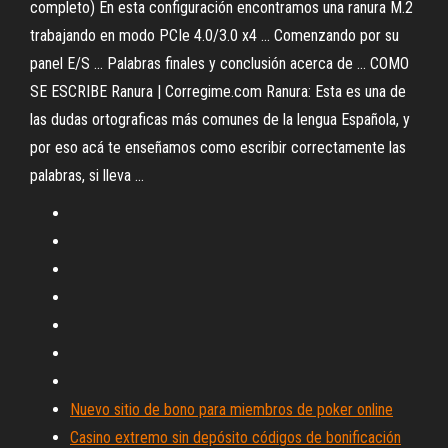
completo) En esta configuración encontramos una ranura M.2
trabajando en modo PCIe 4.0/3.0 x4 ... Comenzando por su
panel E/S ... Palabras finales y conclusión acerca de ... COMO
SE ESCRIBE Ranura | Corregime.com Ranura: Esta es una de
las dudas ortograficas más comunes de la lengua Española, y
por eso acá te enseñamos como escribir correctamente las
palabras, si lleva ...
Nuevo sitio de bono para miembros de poker online
Casino extremo sin depósito códigos de bonificación