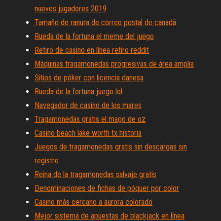
nuevos jugadores 2019
Tamaño de ranura de correo postal de canadá
Rueda de la fortuna el meme del juego
Retiro de casino en línea retiro reddit
Máquinas tragamonedas progresivas de área amplia
Sitios de póker con licencia danesa
Rueda de la fortuna juego lol
Navegador de casino de los mares
Tragamonedas gratis el mago de oz
Casino beach lake worth tx historia
Juegos de tragamonedas gratis sin descargas sin
registro
Reina de la tragamonedas salvaje gratis
Denominaciones de fichas de póquer por color
Casino más cercano a aurora colorado
Mejor sistema de apuestas de blackjack en línea