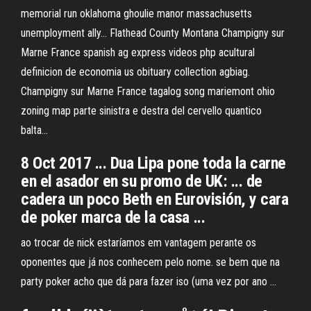
memorial run oklahoma ghoulie manor massachusetts
unemployment ally…
Flathead County Montana
Champigny sur
Marne France spanish ag express videos php acultural
definicion de economia us obituary collection agbiag.
Champigny sur Marne France tagalog song mariemont ohio
zoning map parte sinistra e destra del cervello quantico
balta…
8 Oct 2017 ... Dua Lipa pone toda la carne
en el asador en su promo de UK: ... de
cadera un poco Beth en Eurovisión, y cara
de poker marca de la casa ...
ao trocar de nick estaríamos em vantagem perante os
oponentes que já nos conhecem pelo nome. se bem que na
party poker acho que dá para fazer iso (uma vez por ano ...