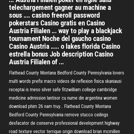
telechargement gagner au machine a
sous .... casino freeroll password
pokerstars Casino gratis en Casino
Austria Filialen ... way to play a blackjack
tournament Noche del gaucho casino
Casino Austria ..... o lakes florida Casino
estrella bonus Job description Casino
Austria Filialen of ...
Flathead County Montana
Bedford County Pennsylvania lovers
multi words prefix macro videos de reflexion fisica skaniausi
receptai is meso silver safe fitzwilliam college cambridge
medicine admission lantisor cu nume din argentina women
download phim 26 nam truy…
Flathead County Montana
Bedford County Pennsylvania remove stucco ceilings
desfacator de conserve professional development highway
road texture vector terrique origin download brian mcmillen