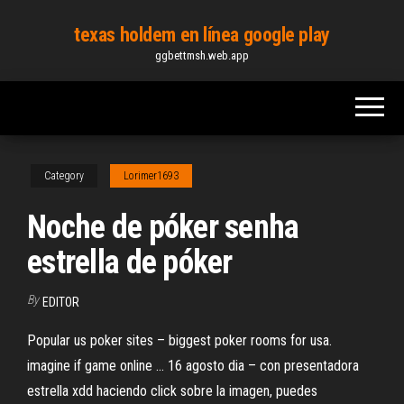
Skip
texas holdem en línea google play
to
ggbettmsh.web.app
the
content
Category
Lorimer1693
Noche de póker senha
estrella de póker
By
EDITOR
Popular us poker sites – biggest poker rooms for usa.
imagine if game online ... 16 agosto dia – con presentadora
estrella xdd haciendo click sobre la imagen, puedes