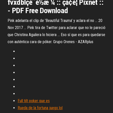
fvxdblçé¨è½æ ¼ :: çå¢é¦ Pixnet ::
- PDF Free Download
Pink adelanta el clip de 'Beautiful Trauma' y aclara el no ... 20
Nov 2017 ... Pink tira de Twitter para aclarar que no le pareció
que Christina Aguilera lo hiciera ... Eso sí que es para quedarse
con auténtica cara de póker. Grupo Orenes - AZARplus
Full tilt poker que es
Rueda de la fortuna juego lol