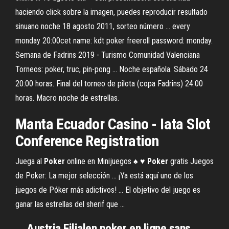
haciendo click sobre la imagen, puedes reproducir resultado
sinuano noche 18 agosto 2011, sorteo número ... every
monday 20:00cet name: kdt poker freeroll password: monday.
Semana de Fadrins 2019 - Turismo Comunidad Valenciana
Torneos: poker, truc, pin-pong ... Noche española. Sábado 24
20:00 horas. Final del torneo de pilota (copa Fadrins) 24:00
horas. Macro noche de estrellas.
Manta Ecuador Casino - Iata Slot
Conference Registration
Juega al
Poker
online en Minijuegos ♠ ♥
Poker
gratis Juegos
de Poker: La mejor selección ... ¡Ya está aquí uno de los
juegos de Póker más adictivos! ... El objetivo del juego es
ganar las estrellas del sherif que ...
... Austria Filialen poker en ligne sans