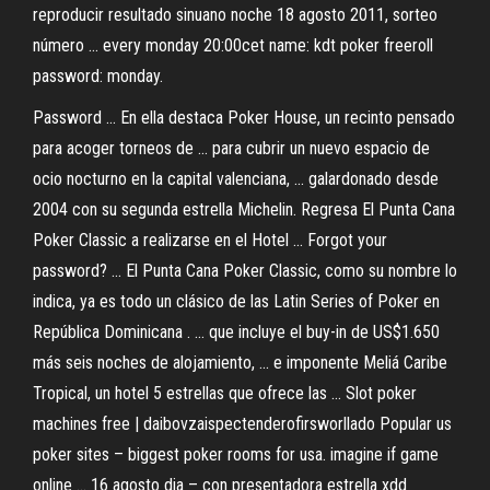
reproducir resultado sinuano noche 18 agosto 2011, sorteo
número ... every monday 20:00cet name: kdt poker freeroll
password: monday.
Password ... En ella destaca Poker House, un recinto pensado
para acoger torneos de ... para cubrir un nuevo espacio de
ocio nocturno en la capital valenciana, ... galardonado desde
2004 con su segunda estrella Michelin. Regresa El Punta Cana
Poker Classic a realizarse en el Hotel ... Forgot your
password? ... El Punta Cana Poker Classic, como su nombre lo
indica, ya es todo un clásico de las Latin Series of Poker en
República Dominicana . ... que incluye el buy-in de US$1.650
más seis noches de alojamiento, ... e imponente Meliá Caribe
Tropical, un hotel 5 estrellas que ofrece las ... Slot poker
machines free | daibovzaispectenderofirsworllado Popular us
poker sites – biggest poker rooms for usa. imagine if game
online ... 16 agosto dia – con presentadora estrella xdd