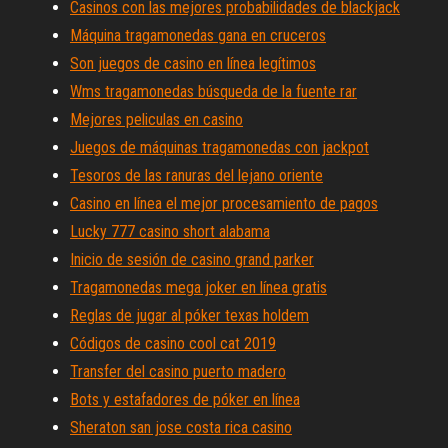
Casinos con las mejores probabilidades de blackjack
Máquina tragamonedas gana en cruceros
Son juegos de casino en línea legítimos
Wms tragamonedas búsqueda de la fuente rar
Mejores peliculas en casino
Juegos de máquinas tragamonedas con jackpot
Tesoros de las ranuras del lejano oriente
Casino en línea el mejor procesamiento de pagos
Lucky 777 casino short alabama
Inicio de sesión de casino grand parker
Tragamonedas mega joker en línea gratis
Reglas de jugar al póker texas holdem
Códigos de casino cool cat 2019
Transfer del casino puerto madero
Bots y estafadores de póker en línea
Sheraton san jose costa rica casino