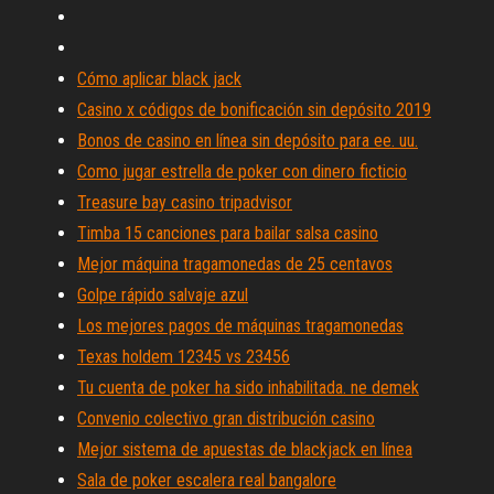
Cómo aplicar black jack
Casino x códigos de bonificación sin depósito 2019
Bonos de casino en línea sin depósito para ee. uu.
Como jugar estrella de poker con dinero ficticio
Treasure bay casino tripadvisor
Timba 15 canciones para bailar salsa casino
Mejor máquina tragamonedas de 25 centavos
Golpe rápido salvaje azul
Los mejores pagos de máquinas tragamonedas
Texas holdem 12345 vs 23456
Tu cuenta de poker ha sido inhabilitada. ne demek
Convenio colectivo gran distribución casino
Mejor sistema de apuestas de blackjack en línea
Sala de poker escalera real bangalore