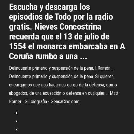
Escucha y descarga los
episodios de Todo por la radio
gratis. Nieves Concostrina
recuerda que el 13 de julio de
1554 el monarca embarcaba en A
Coruña rumbo a una ...
Delincuente primario y suspensión de la pena. | Ramón ...
Delincuente primario y suspensión de la pena. Si quieren
encargarnos que nos hagamos cargo de la defensa, como
abogados, de una acusación o defensa en cualquier ... Matt
Bomer : Su biografía - SensaCine.com