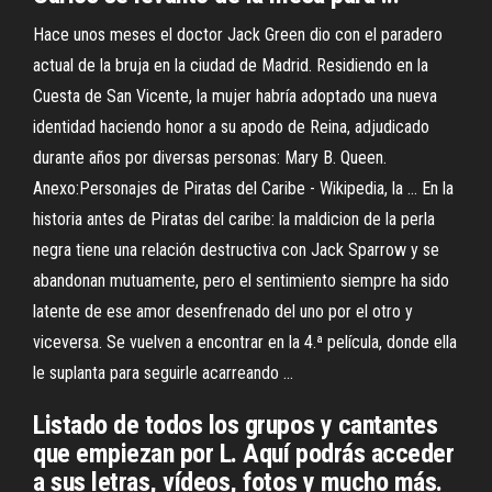
Hace unos meses el doctor Jack Green dio con el paradero
actual de la bruja en la ciudad de Madrid. Residiendo en la
Cuesta de San Vicente, la mujer habría adoptado una nueva
identidad haciendo honor a su apodo de Reina, adjudicado
durante años por diversas personas: Mary B. Queen.
Anexo:Personajes de Piratas del Caribe - Wikipedia, la ... En la
historia antes de Piratas del caribe: la maldicion de la perla
negra tiene una relación destructiva con Jack Sparrow y se
abandonan mutuamente, pero el sentimiento siempre ha sido
latente de ese amor desenfrenado del uno por el otro y
viceversa. Se vuelven a encontrar en la 4.ª película, donde ella
le suplanta para seguirle acarreando ...
Listado de todos los grupos y cantantes
que empiezan por L. Aquí podrás acceder
a sus letras, vídeos, fotos y mucho más.