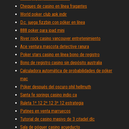
Cheques de casino en línea fragantes
World poker club apk indir
D.c. juega fizzbin con póker en línea
888 poker para ipad mini
River rock casino vancouver entretenimiento
Ace ventura mascota detective ranura
Poker stars casino en línea bono de registro
Bono de registro casino sin depósito australia
Calculadora automática de probabilidades de póker
mac
Póker después del oscuro phil hellmuth
Santa fe springs casino indio ca
Ruleta 1º 12 2º 12 3º 12 estrategia
Patines en venta marruecos
Tutorial de casino masivo de 3 citadel dlc
Sala de póquer casino acueducto