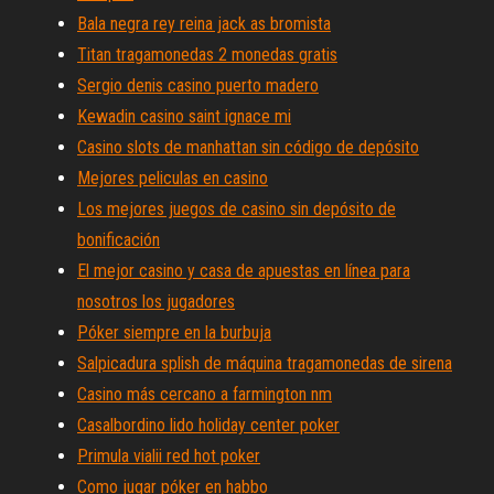
Bala negra rey reina jack as bromista
Titan tragamonedas 2 monedas gratis
Sergio denis casino puerto madero
Kewadin casino saint ignace mi
Casino slots de manhattan sin código de depósito
Mejores peliculas en casino
Los mejores juegos de casino sin depósito de
bonificación
El mejor casino y casa de apuestas en línea para
nosotros los jugadores
Póker siempre en la burbuja
Salpicadura splish de máquina tragamonedas de sirena
Casino más cercano a farmington nm
Casalbordino lido holiday center poker
Primula vialii red hot poker
Como jugar póker en habbo