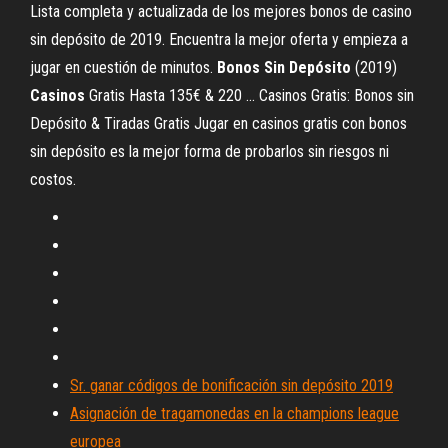
Lista completa y actualizada de los mejores bonos de casino
sin depósito de 2019. Encuentra la mejor oferta y empieza a
jugar en cuestión de minutos.
Bonos
Sin
Depósito
(2019)
Casinos
Gratis Hasta 135€ & 220 ... Casinos Gratis: Bonos sin
Depósito & Tiradas Gratis Jugar en casinos gratis con bonos
sin depósito es la mejor forma de probarlos sin riesgos ni
costos.
Sr. ganar códigos de bonificación sin depósito 2019
Asignación de tragamonedas en la champions league
europea