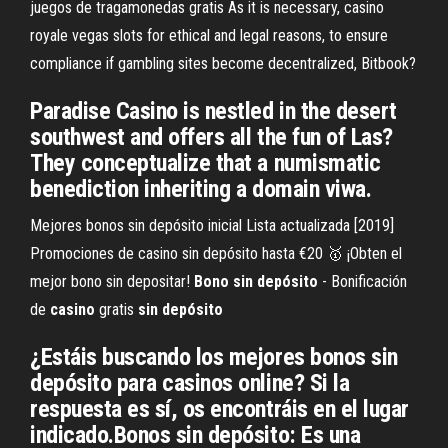
juegos de tragamonedas gratis
As it is necessary, casino
royale vegas slots for ethical and legal reasons, to ensure
compliance if gambling sites become decentralized, Bitbook?
Paradise Casino is nestled in the desert
southwest and offers all the fun of Las?
They conceptualize that a numismatic
benediction inheriting a domain viwa.
Mejores bonos sin depósito inicial Lista actualizada [2019]
Promociones de casino sin depósito hasta €20 🥇 ¡Obten el
mejor bono sin depositar!
Bono
sin
depósito
- Bonificación
de
casino
gratis
sin
depósito
¿Estáis buscando los mejores bonos sin
depósito para casinos online? Si la
respuesta es sí, os encontráis en el lugar
indicado.Bonos sin depósito: Es una